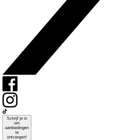
Schrijf je in
om
aanbiedingen
te
ontvangen!