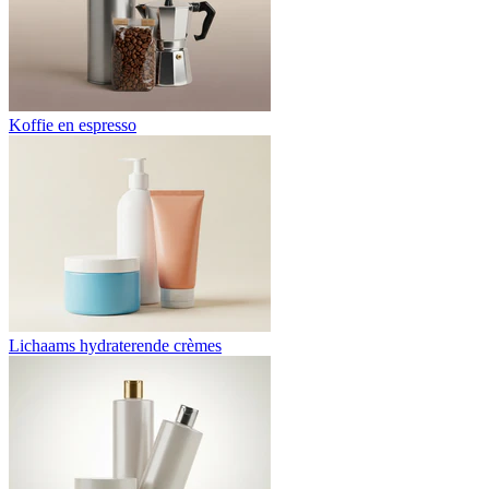
Koffie en espresso
Lichaams hydraterende crèmes