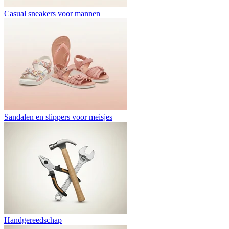
Casual sneakers voor mannen
Sandalen en slippers voor meisjes
Handgereedschap