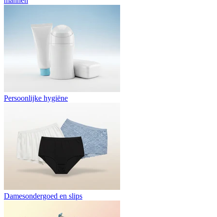
mannen
Persoonlijke hygiëne
Damesondergoed en slips