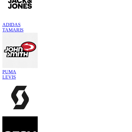
ADIDAS
TAMARIS
PUMA
LEVIS