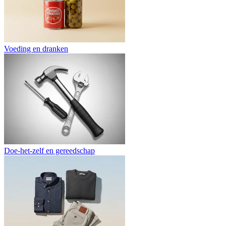
Voeding en dranken
Doe-het-zelf en gereedschap