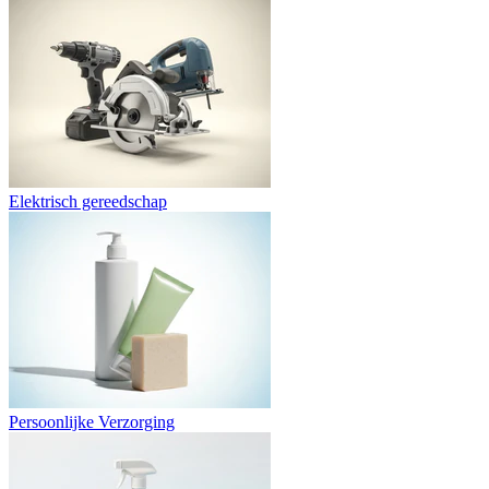
Elektrisch gereedschap
Persoonlijke Verzorging