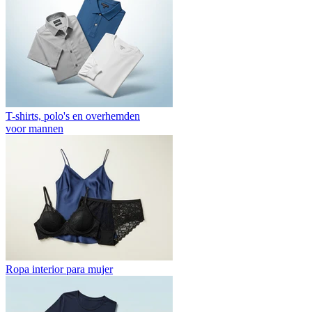
T-shirts, polo's en overhemden
voor mannen
Ropa interior para mujer