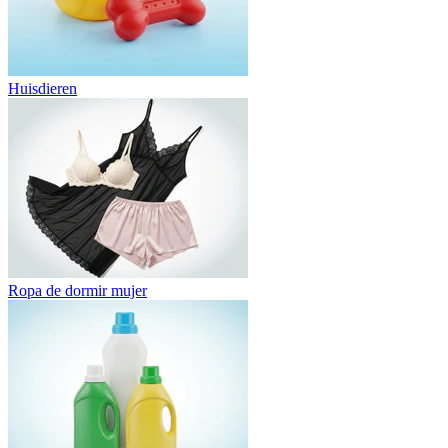
Huisdieren
Ropa de dormir mujer