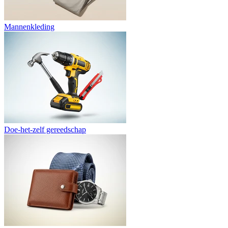
Mannenkleding
Doe-het-zelf gereedschap