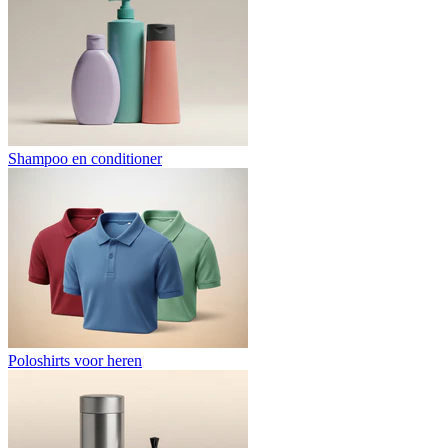
Shampoo en conditioner
Poloshirts voor heren