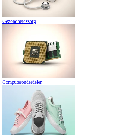
Gezondheidszorg
Computeronderdelen