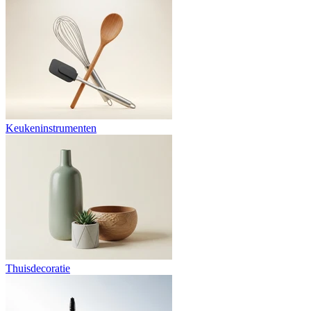
Keukeninstrumenten
Thuisdecoratie