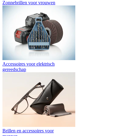
Zonnebrillen voor vrouwen
Accessoires voor elektrisch
gereedschap
Brillen en accessoires voor