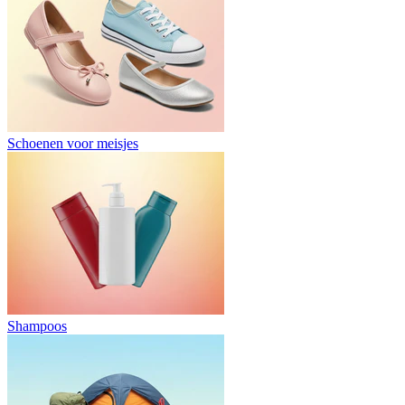
Schoenen voor meisjes
Shampoos