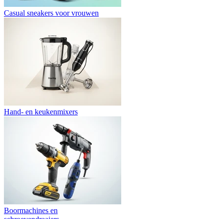
Casual sneakers voor vrouwen
Hand- en keukenmixers
Boormachines en