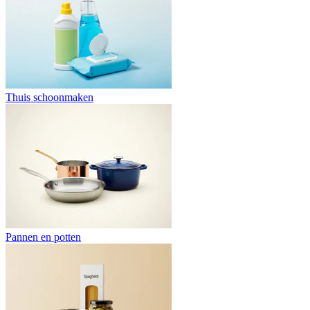
Thuis schoonmaken
Pannen en potten