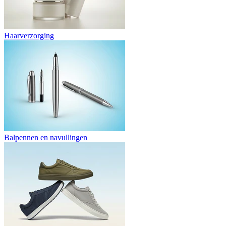
Haarverzorging
Balpennen en navullingen