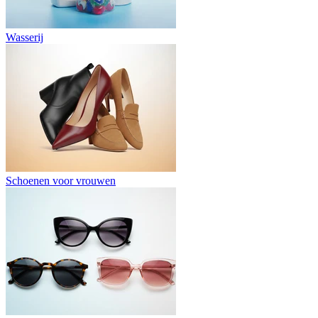
Wasserij
Schoenen voor vrouwen