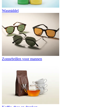
Wasmiddel
Zonnebrillen voor mannen