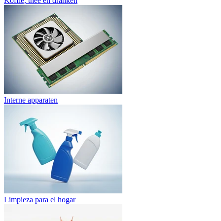
Koffie, thee en dranken
Interne apparaten
Limpieza para el hogar