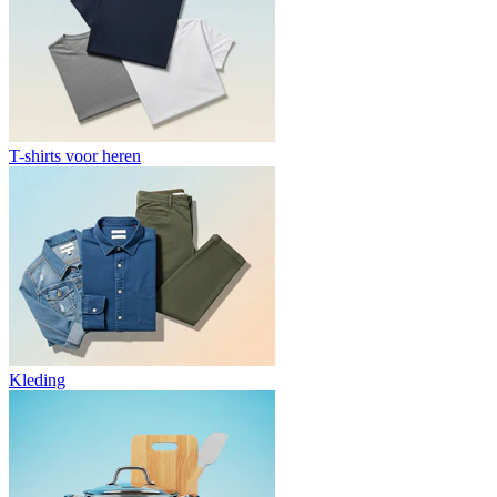
T-shirts voor heren
Kleding