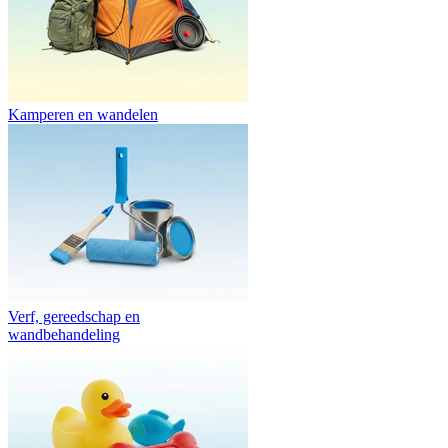
Kamperen en wandelen
Verf, gereedschap en
wandbehandeling