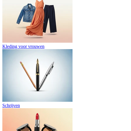
Kleding voor vrouwen
Schrijven