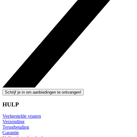
Schrijf je in om aanbiedingen te ontvangen!
HULP
Veelgestelde vragen
Verzending
Terugbetaling
Garantie