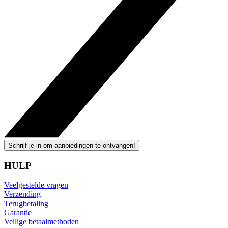
Schrijf je in om aanbiedingen te ontvangen!
HULP
Veelgestelde vragen
Verzending
Terugbetaling
Garantie
Veilige betaalmethoden