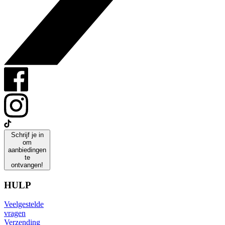
Schrijf je in
om
aanbiedingen
te
ontvangen!
HULP
Veelgestelde
vragen
Verzending