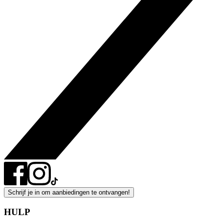
Schrijf je in om aanbiedingen te ontvangen!
HULP