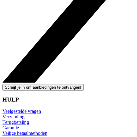
Schrijf je in om aanbiedingen te ontvangen!
HULP
Veelgestelde vragen
Verzending
Terugbetaling
Garantie
Veilige betaalmethoden