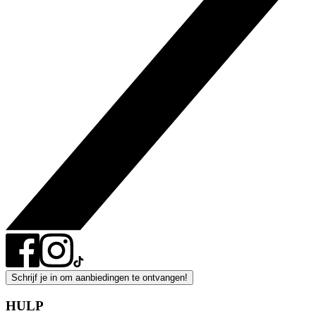
Schrijf je in om aanbiedingen te ontvangen!
HULP