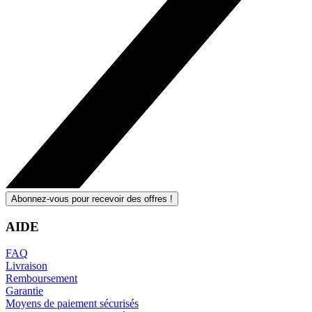
Abonnez-vous pour recevoir des offres !
AIDE
FAQ
Livraison
Remboursement
Garantie
Moyens de paiement sécurisés