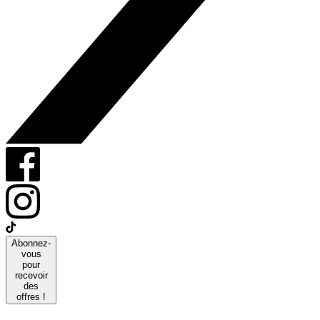
Abonnez-
vous
pour
recevoir
des
offres !