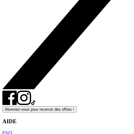
Abonnez-vous pour recevoir des offres !
AIDE
FAQ