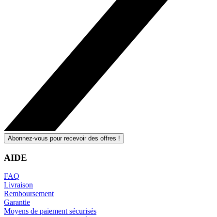
Abonnez-vous pour recevoir des offres !
AIDE
FAQ
Livraison
Remboursement
Garantie
Moyens de paiement sécurisés