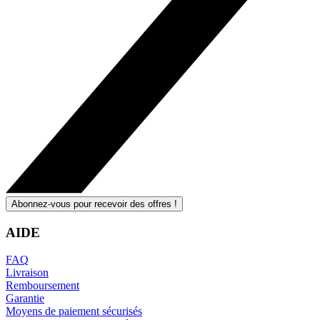
Abonnez-vous pour recevoir des offres !
AIDE
FAQ
Livraison
Remboursement
Garantie
Moyens de paiement sécurisés