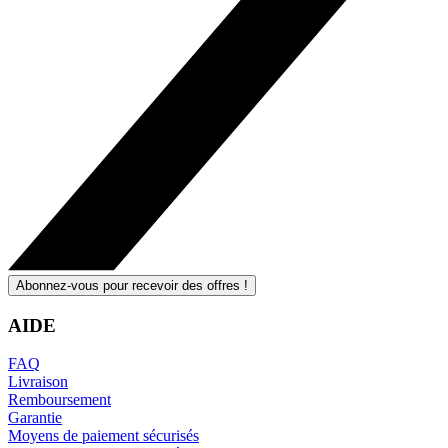
Abonnez-vous pour recevoir des offres !
AIDE
FAQ
Livraison
Remboursement
Garantie
Moyens de paiement sécurisés