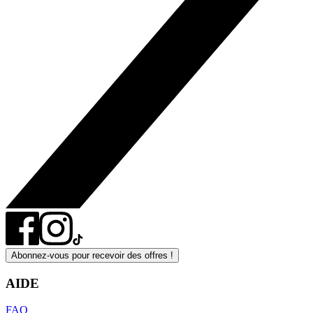
Abonnez-vous pour recevoir des offres !
AIDE
FAQ