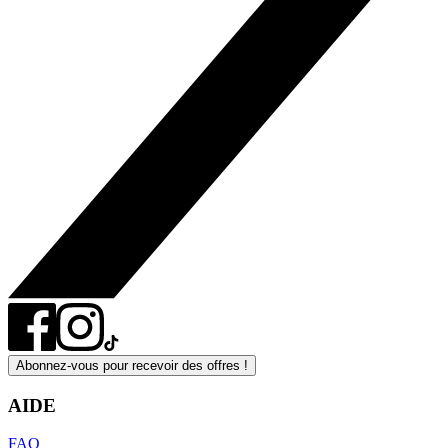
Abonnez-vous pour recevoir des offres !
AIDE
FAQ