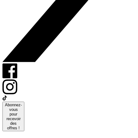
Abonnez-
vous
pour
recevoir
des
offres !