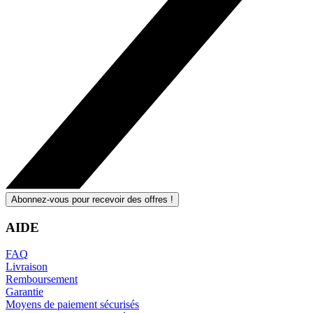
Abonnez-vous pour recevoir des offres !
AIDE
FAQ
Livraison
Remboursement
Garantie
Moyens de paiement sécurisés