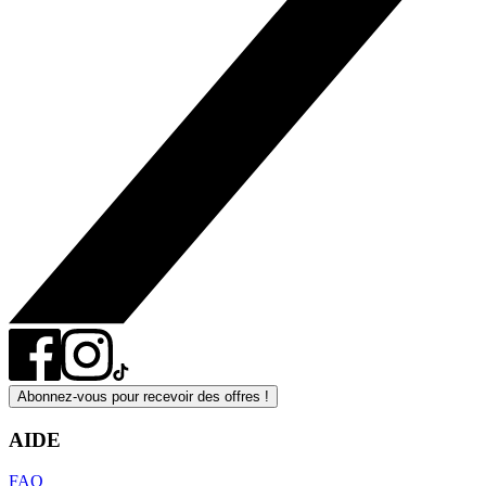
Abonnez-vous pour recevoir des offres !
AIDE
FAQ