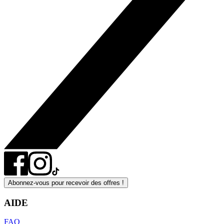
Abonnez-vous pour recevoir des offres !
AIDE
FAQ