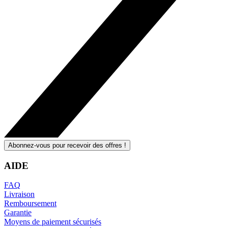
Abonnez-vous pour recevoir des offres !
AIDE
FAQ
Livraison
Remboursement
Garantie
Moyens de paiement sécurisés