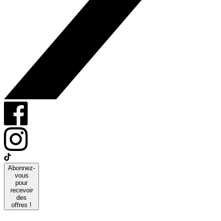
Abonnez-
vous
pour
recevoir
des
offres !