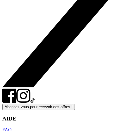
Abonnez-vous pour recevoir des offres !
AIDE
FAQ