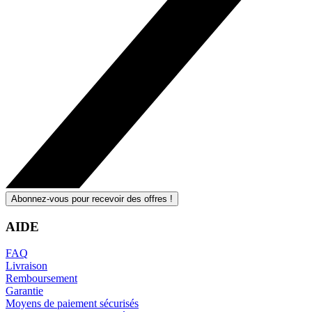
Abonnez-vous pour recevoir des offres !
AIDE
FAQ
Livraison
Remboursement
Garantie
Moyens de paiement sécurisés