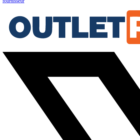
fournisseur