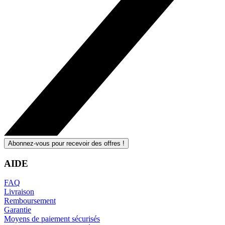
Abonnez-vous pour recevoir des offres !
AIDE
FAQ
Livraison
Remboursement
Garantie
Moyens de paiement sécurisés