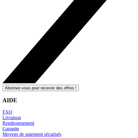
Abonnez-vous pour recevoir des offres !
AIDE
FAQ
Livraison
Remboursement
Garantie
Moyens de paiement sécurisés