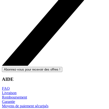
Abonnez-vous pour recevoir des offres !
AIDE
FAQ
Livraison
Remboursement
Garantie
Moyens de paiement sécurisés