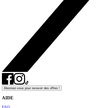
Abonnez-vous pour recevoir des offres !
AIDE
FAQ