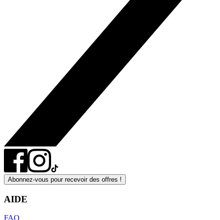
Abonnez-vous pour recevoir des offres !
AIDE
FAQ