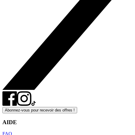
Abonnez-vous pour recevoir des offres !
AIDE
FAQ