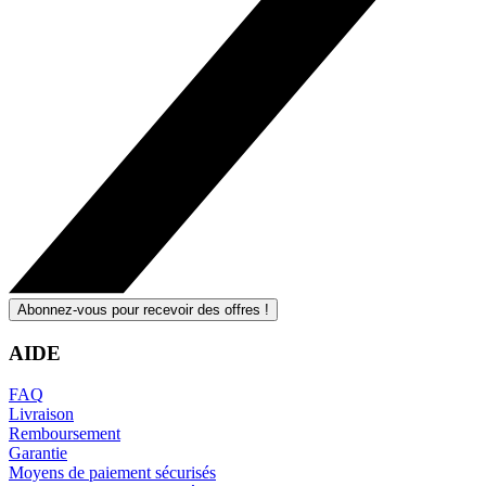
Abonnez-vous pour recevoir des offres !
AIDE
FAQ
Livraison
Remboursement
Garantie
Moyens de paiement sécurisés