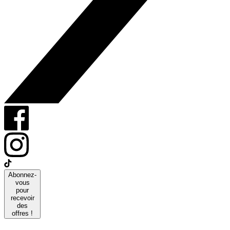
Abonnez-
vous
pour
recevoir
des
offres !