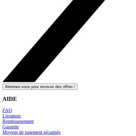
Abonnez-vous pour recevoir des offres !
AIDE
FAQ
Livraison
Remboursement
Garantie
Moyens de paiement sécurisés