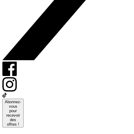
Abonnez-
vous
pour
recevoir
des
offres !