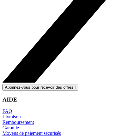
Abonnez-vous pour recevoir des offres !
AIDE
FAQ
Livraison
Remboursement
Garantie
Moyens de paiement sécurisés