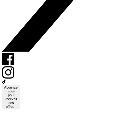
Abonnez-
vous
pour
recevoir
des
offres !