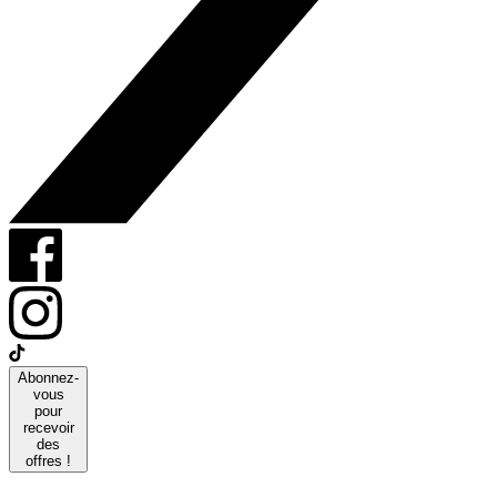
Abonnez-
vous
pour
recevoir
des
offres !