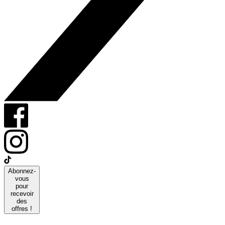
Abonnez-
vous
pour
recevoir
des
offres !