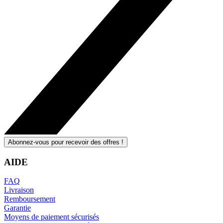
Abonnez-vous pour recevoir des offres !
AIDE
FAQ
Livraison
Remboursement
Garantie
Moyens de paiement sécurisés