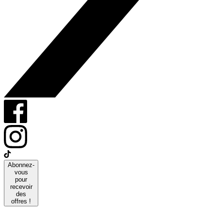
Abonnez-
vous
pour
recevoir
des
offres !