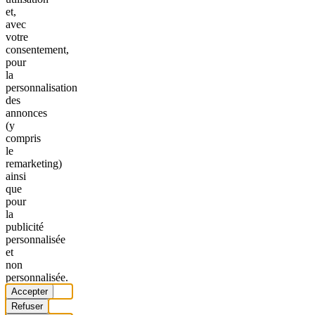
et,
avec
votre
consentement,
pour
la
personnalisation
des
annonces
(y
compris
le
remarketing)
ainsi
que
pour
la
publicité
personnalisée
et
non
personnalisée.
Accepter
Refuser