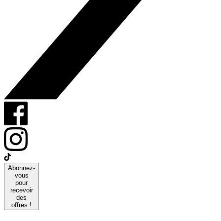
Abonnez-
vous
pour
recevoir
des
offres !