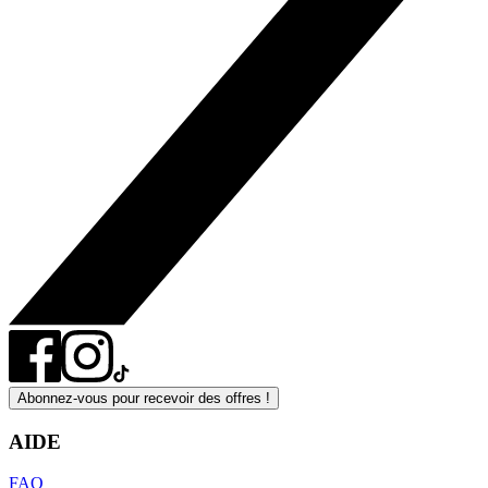
Abonnez-vous pour recevoir des offres !
AIDE
FAQ