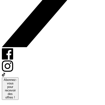
Abonnez-
vous
pour
recevoir
des
offres !