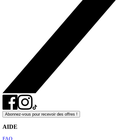
Abonnez-vous pour recevoir des offres !
AIDE
FAQ