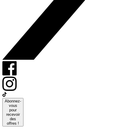
Abonnez-
vous
pour
recevoir
des
offres !