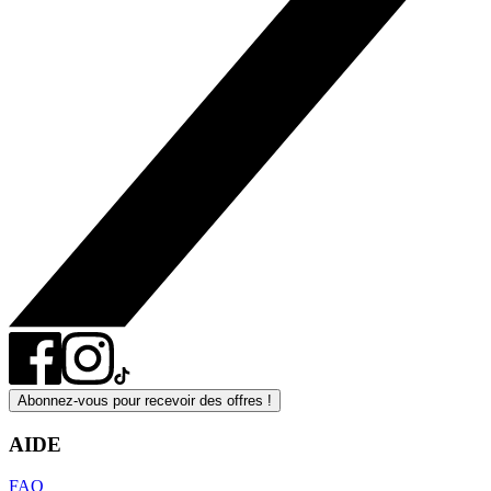
Abonnez-vous pour recevoir des offres !
AIDE
FAQ