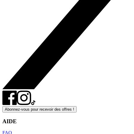
Abonnez-vous pour recevoir des offres !
AIDE
FAQ