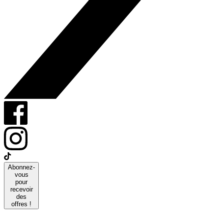
Abonnez-
vous
pour
recevoir
des
offres !